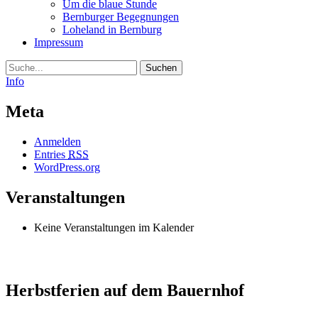
Um die blaue Stunde
Bernburger Begegnungen
Loheland in Bernburg
Impressum
Suche
Info
Meta
Anmelden
Entries
RSS
WordPress.org
Veranstaltungen
Keine Veranstaltungen im Kalender
Herbstferien auf dem Bauernhof