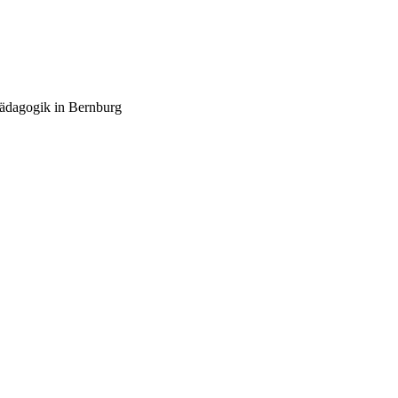
pädagogik in Bernburg