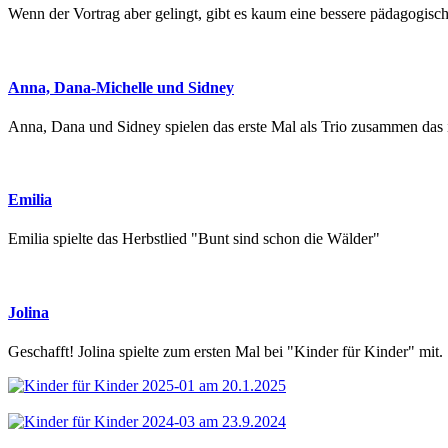
Wenn der Vortrag aber gelingt, gibt es kaum eine bessere pädagogisch
Anna, Dana-Michelle und Sidney
Anna, Dana und Sidney spielen das erste Mal als Trio zusammen das
Emilia
Emilia spielte das Herbstlied "Bunt sind schon die Wälder"
Jolina
Geschafft! Jolina spielte zum ersten Mal bei "Kinder für Kinder" mit.