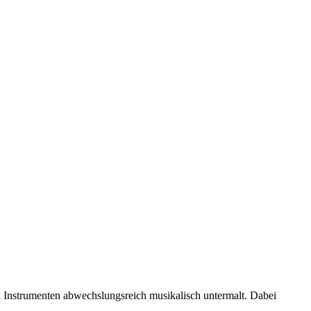
 Instrumenten abwechslungsreich musikalisch untermalt. Dabei