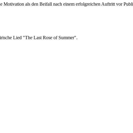
e Motivation als den Beifall nach einem erfolgreichen Auftritt vor Pub
 irische Lied "The Last Rose of Summer".