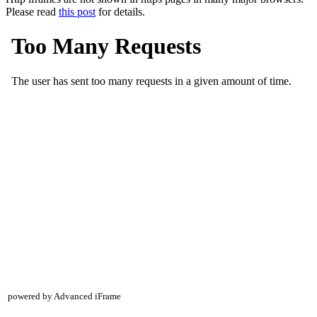
Please read
this post
for details.
powered by Advanced iFrame