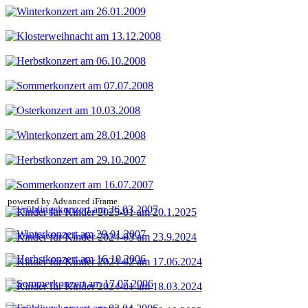
powered by Advanced iFrame