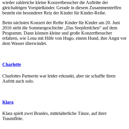
wieder zahlreiche kleine Konzertbesucher die Auftritte der
gleichaltrigen Vorspielkinder. Gerade in diesem Zusammentreffen
besteht ein besonderer Reiz der Kinder für Kinder-Reihe.
Beim nächsten Konzert der Reihe Kinder für Kinder am 20. Juni
2016 steht die Sommergeschichte „Das Seepferdchen“ auf dem
Programm. Dann können kleine und große Konzertbesucher
erfahren, wie Lena mit Hilfe von Hugo, einem Hund, ihre Angst vor
dem Wasser überwindet.
Charlotte
Charlottes Partnerin war leider erkrankt, aber sie schaffte ihren
Aufritt auch solo.
Klara
Klara spielt zwei Branles, mittelalterliche Tänze, auf ihrer
Traumflöte.